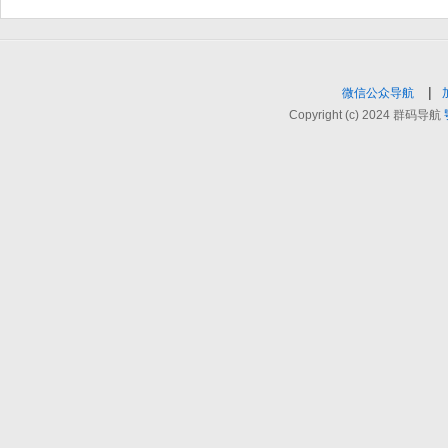
|
微信公众导航
Copyright (c) 2024 群码导航