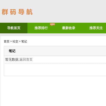
导航首页
推荐排行
最新收录
推荐关注
首页
>
社交
>
笔记
笔记
暂无数据,
返回首页