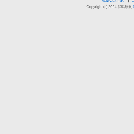
|
微信公众导航
Copyright (c) 2024 群码导航