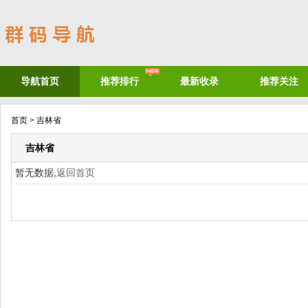
导航首页
推荐排行
最新收录
推荐关注
首页
>
吉林省
吉林省
暂无数据,
返回首页