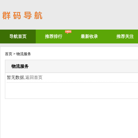
导航首页
推荐排行
最新收录
推荐关注
首页
>
物流服务
物流服务
暂无数据,
返回首页