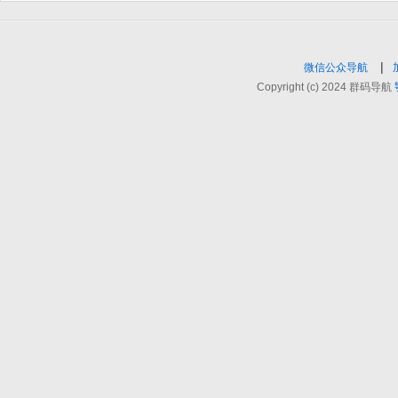
|
微信公众导航
Copyright (c) 2024 群码导航