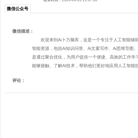
收录时间：
2024-04-26 11:07:06
微信公众号
微信描述：
欢迎来到Ai卜力脑库，这是一个专注于人工智能辅
智能资源，包括Ai知识问答、Ai文案写作、Ai思维导图、
是通过聚合优化，为用户提供一个便捷、高效的工作学
能够接触、了解AI技术，帮助他们更好地应用人工智能
评论：